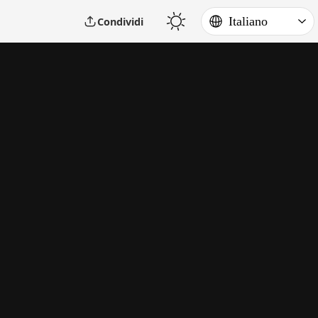
Condividi